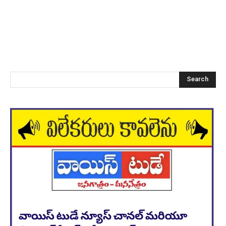
Search