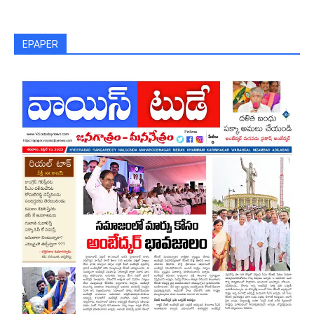
EPAPER