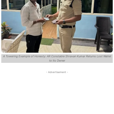
A Towering Example of Honesty: AR Constable Shravan Kumar Returns Lost Wallet
to Its Owner
- Advertisement -