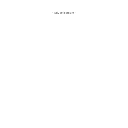
- Advertisement -