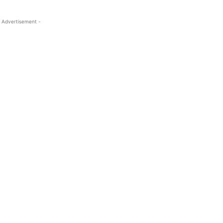
 Advertisement -