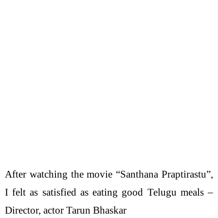
After watching the movie “Santhana Praptirastu”,
I felt as satisfied as eating good Telugu meals –
Director, actor Tarun Bhaskar