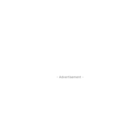
- Advertisement -