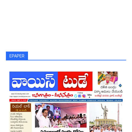
EPAPER