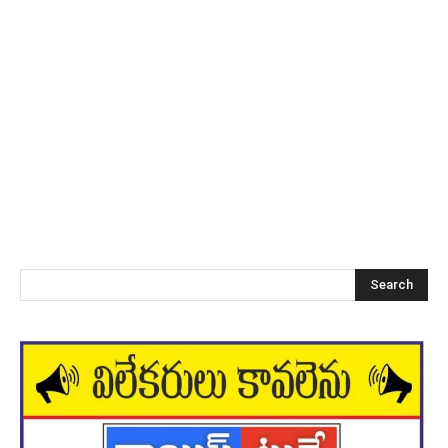
Search