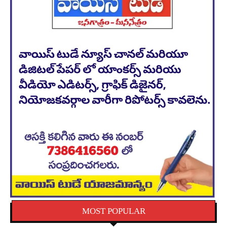
MOST POPULAR