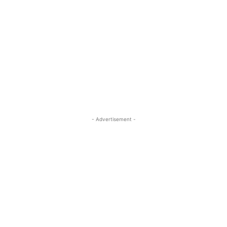
- Advertisement -