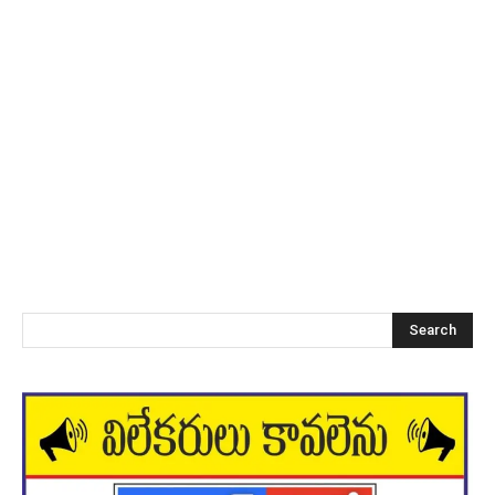
Search