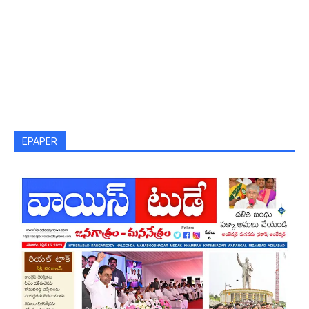
EPAPER