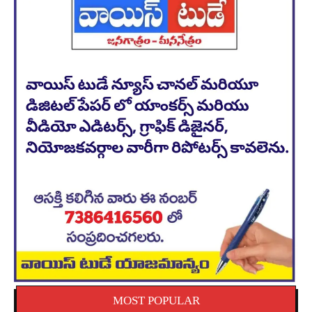
MOST POPULAR