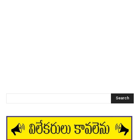
Search