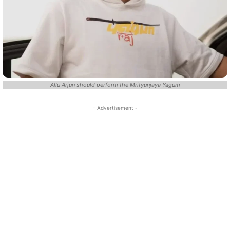
Allu Arjun should perform the Mrityunjaya Yagum
- Advertisement -