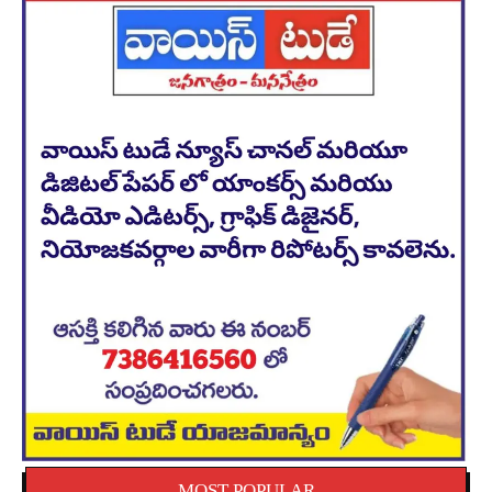
MOST POPULAR