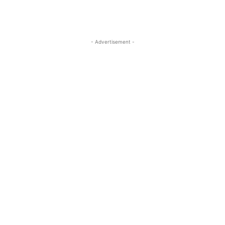
- Advertisement -