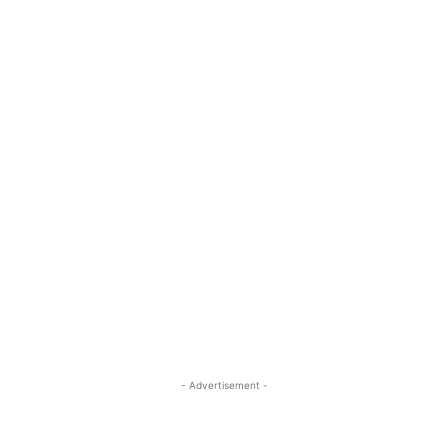
- Advertisement -