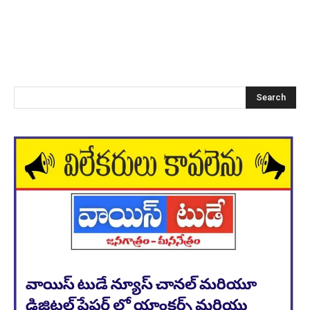
Search