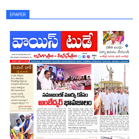
EPAPER