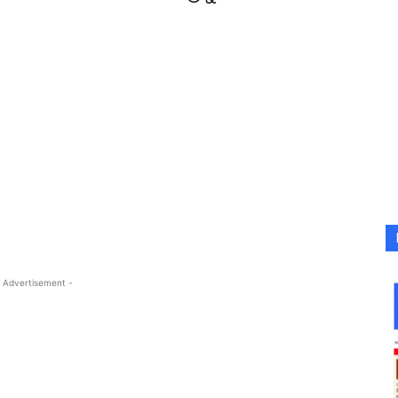
 Advertisement -