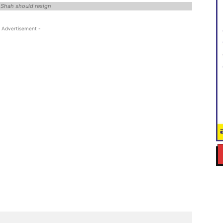
 Shah should resign
 Advertisement -