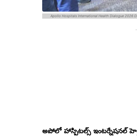
Apollo Hospitals International Health Dialogue 2026 Day 
-
అపోలో హాస్పిటల్స్ ఇంటర్నేషనల్ హెల్