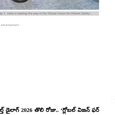
1.. India is leading the way in the 'Global Vision for Patient Safety'...
 Advertisement -
త్ డైలాగ్
2026
తొలి రోజు..
‘
గ్లోబల్ విజన్ ఫర్