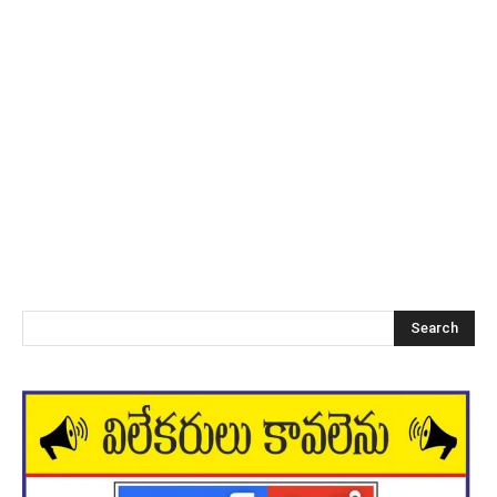
Search