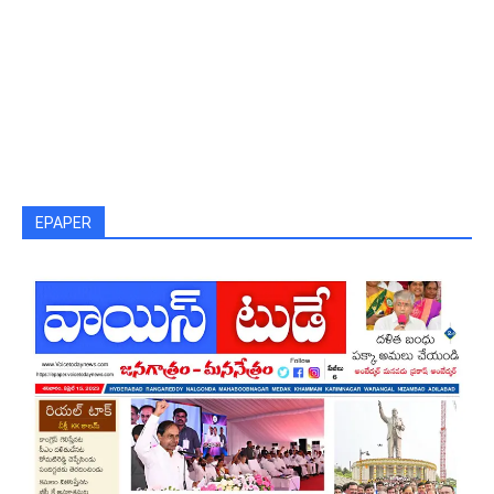
EPAPER