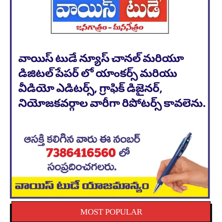
MOST POPULAR