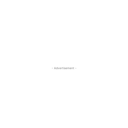
- Advertisement -