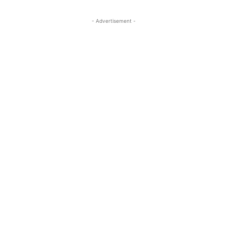
- Advertisement -