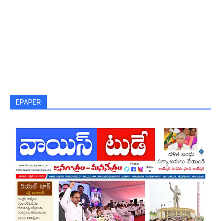
EPAPER