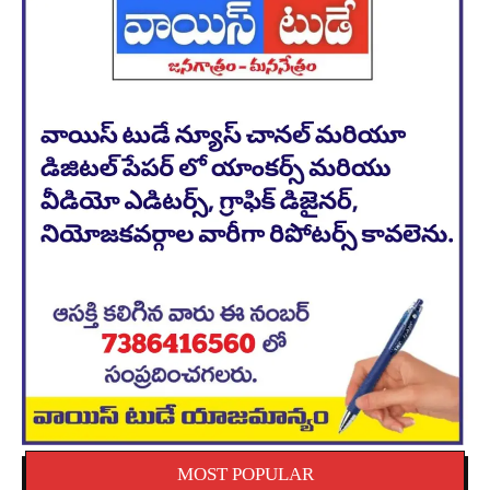
MOST POPULAR