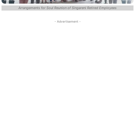
Arrangements for Soul Reunion of Singareni Retired Employees
- Advertisement -