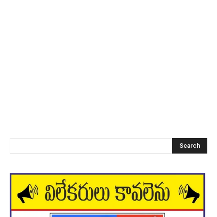
Search