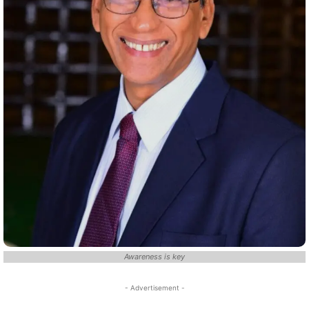
Awareness is key
- Advertisement -