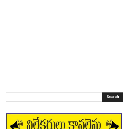
Search