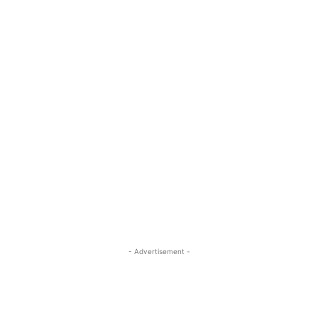
- Advertisement -