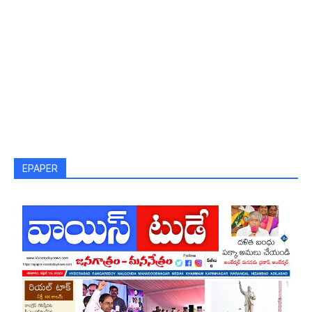
EPAPER