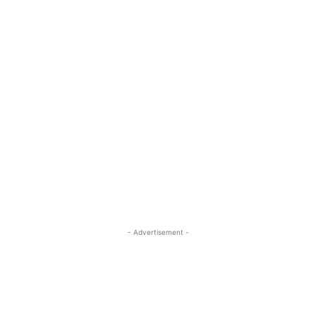
- Advertisement -