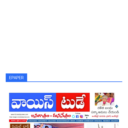
EPAPER