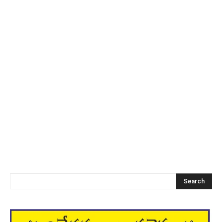
Search