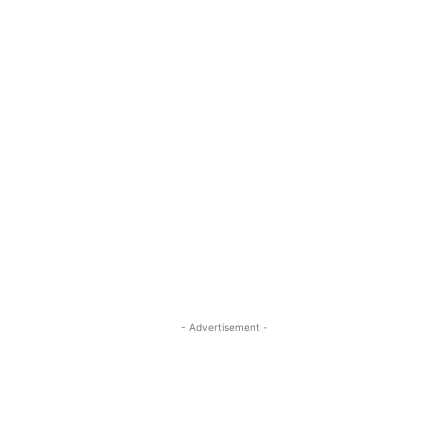
- Advertisement -