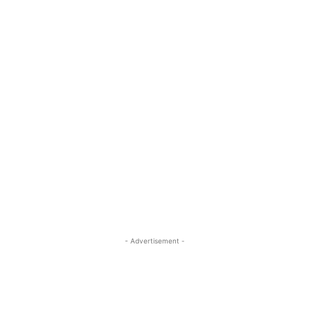
- Advertisement -