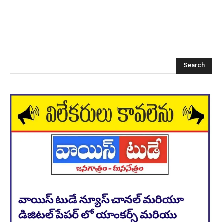
Search