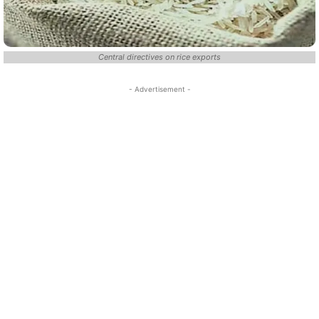
Central directives on rice exports
- Advertisement -