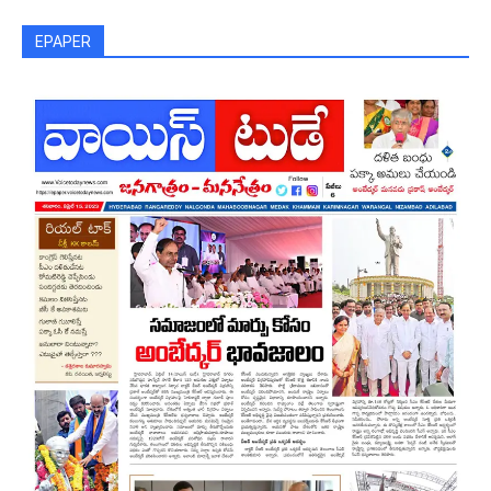
EPAPER