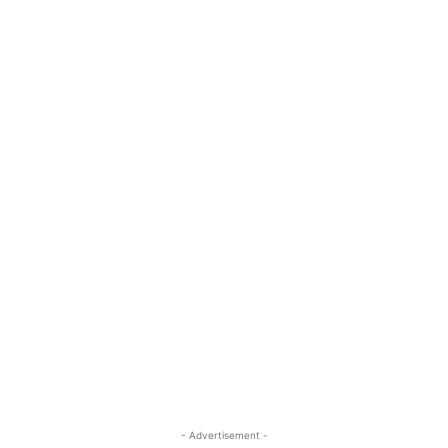
- Advertisement -