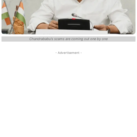
Chandrababu's scams are coming out one by one
- Advertisement -