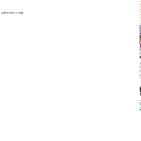
 Advertisement -