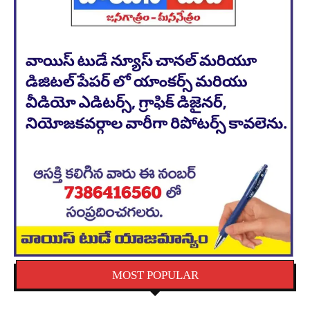
MOST POPULAR