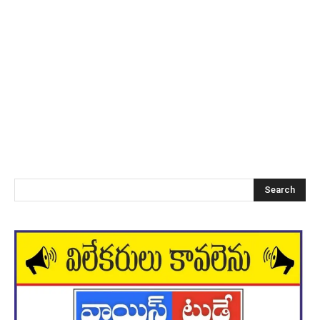
Search