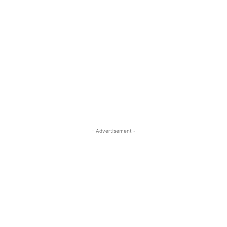
- Advertisement -