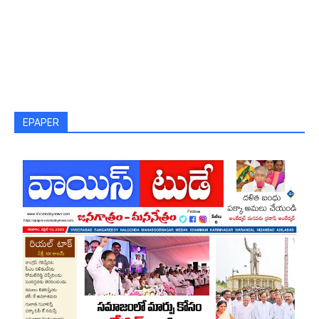
EPAPER