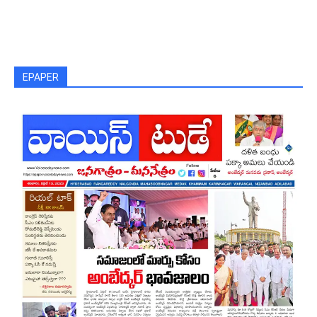
EPAPER