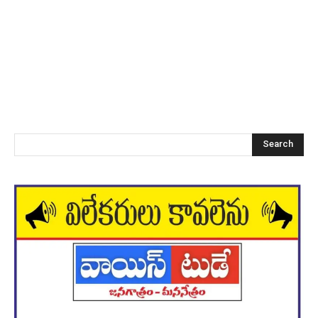
Search