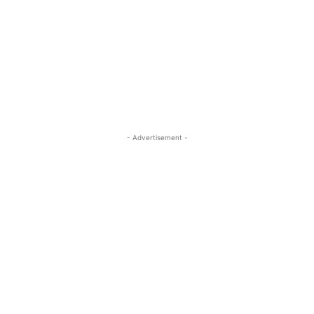
- Advertisement -