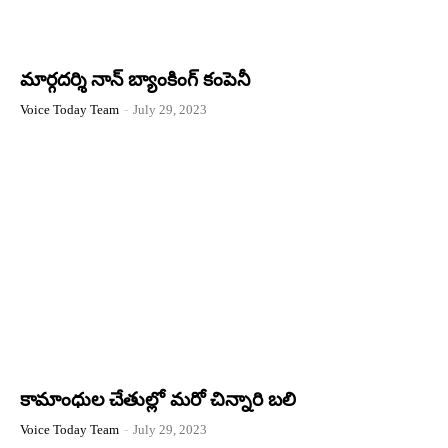
మార్గదర్శి నాన్ బ్యాంకింగ్ కంపెనీ
Voice Today Team
-
July 29, 2023
కామాంధుల చేతుల్లో మరో చిన్నారి బలి
Voice Today Team
-
July 29, 2023