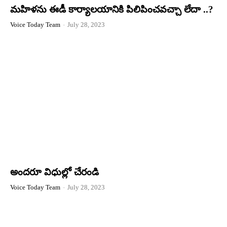
మహిళను ఈడీ కార్యాలయానికి పిలిపించవచ్చా లేదా ..?
Voice Today Team
-
July 28, 2023
అందరూ విధుల్లో చేరండి
Voice Today Team
-
July 28, 2023