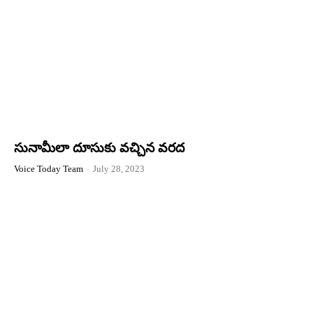
సునామీలా దూసుకు వచ్చిన వరద
Voice Today Team
-
July 28, 2023