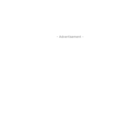
- Advertisement -