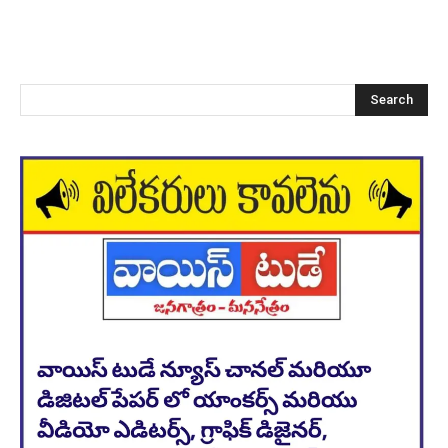
Search