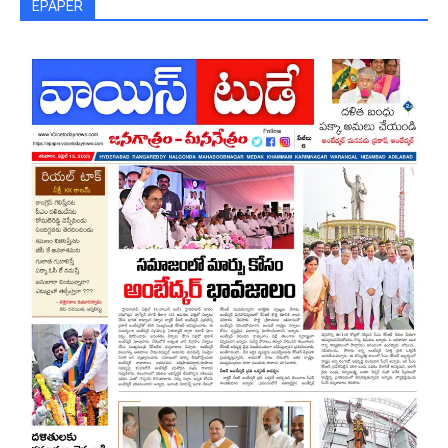
EPAPER