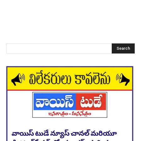
Search