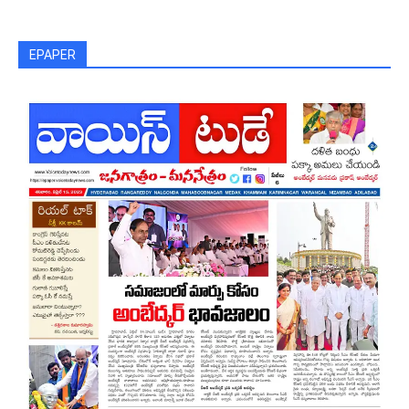
EPAPER