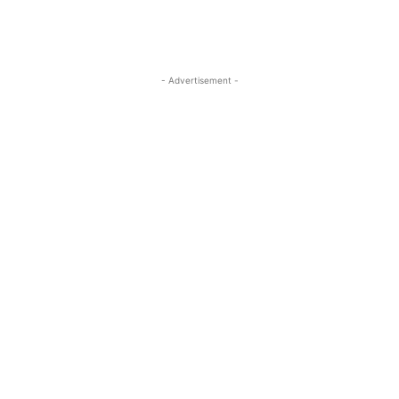
- Advertisement -