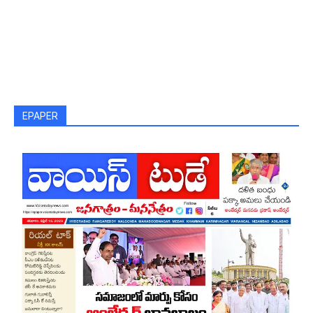
EPAPER