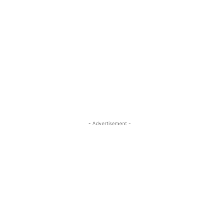
- Advertisement -