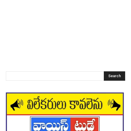
Search