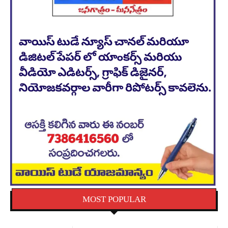
MOST POPULAR