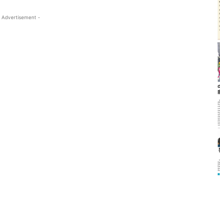
 Advertisement -