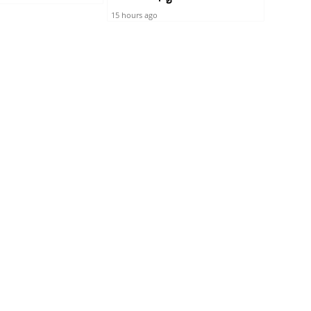
15 hours ago