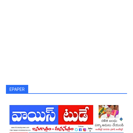
EPAPER