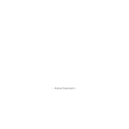
- Advertisement -