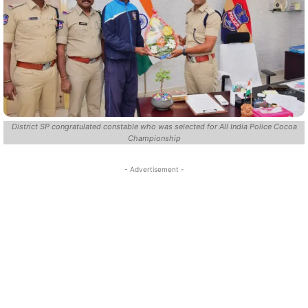
District SP congratulated constable who was selected for All India Police Cocoa
Championship
- Advertisement -