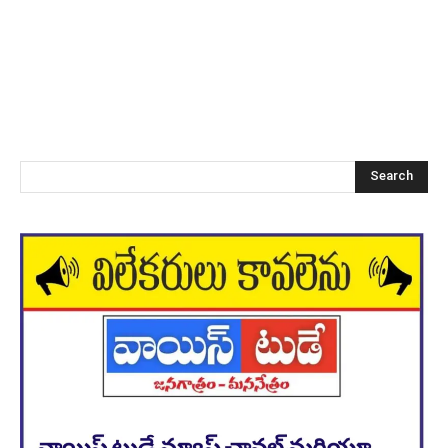
Search