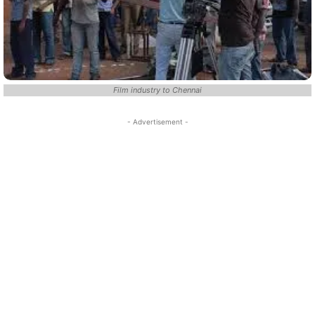
Film industry to Chennai
- Advertisement -