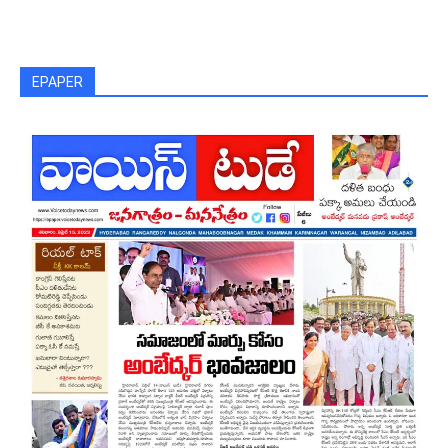
EPAPER