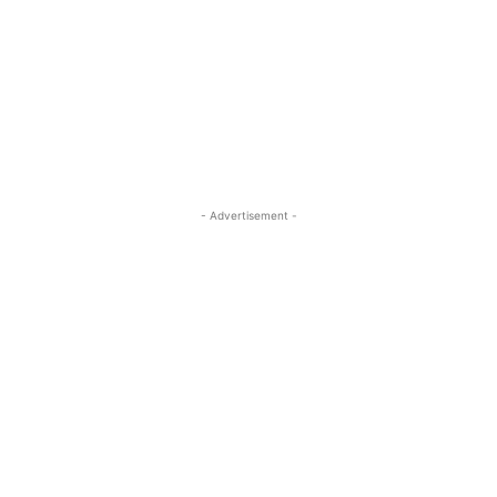
- Advertisement -