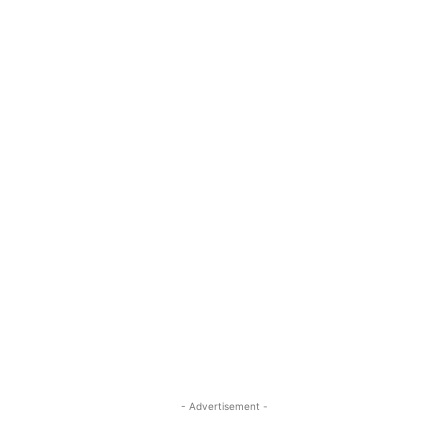
- Advertisement -