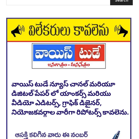
Search