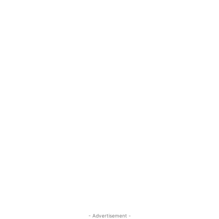
- Advertisement -