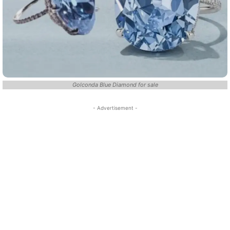
Golconda Blue Diamond for sale
- Advertisement -