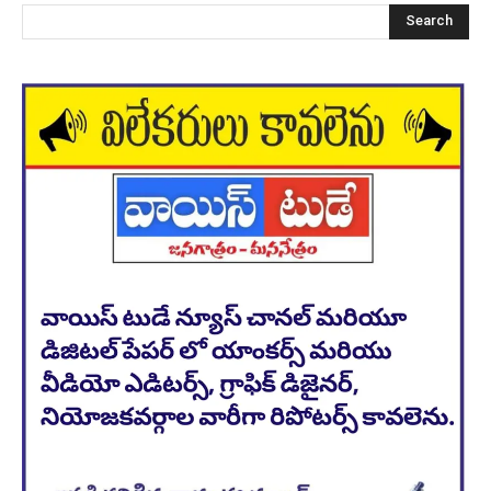
Search