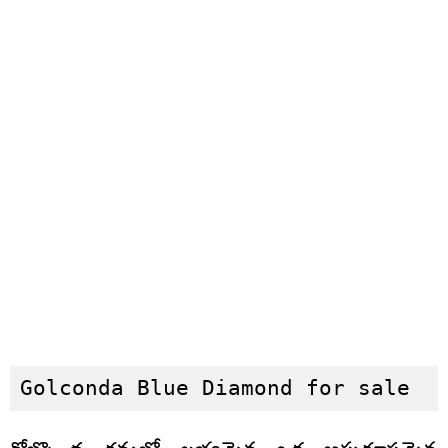
Golconda Blue Diamond for sale