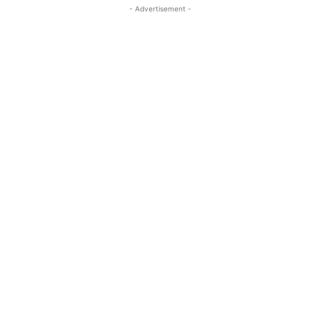
- Advertisement -