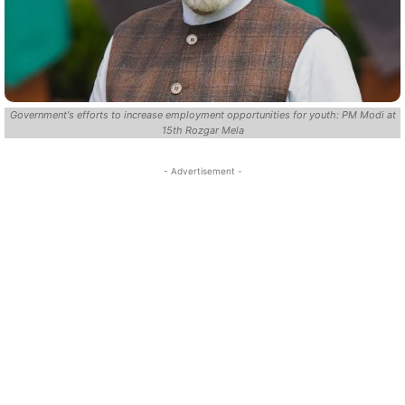
Government's efforts to increase employment opportunities for youth: PM Modi at
15th Rozgar Mela
- Advertisement -