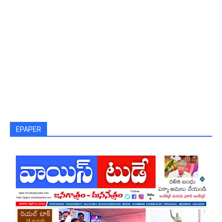
EPAPER