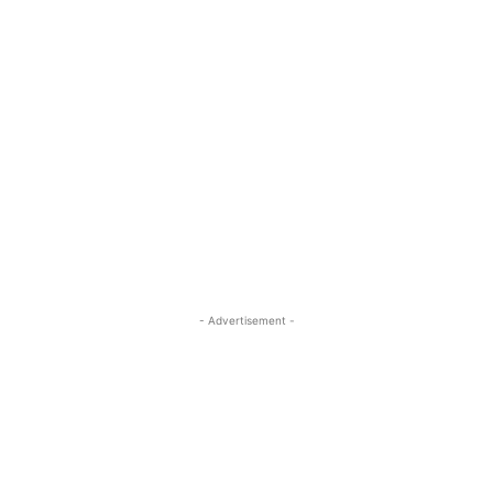
- Advertisement -