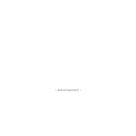
- Advertisement -