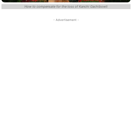
How to compensate for the loss of Kanchi Gachibowli
- Advertisement -