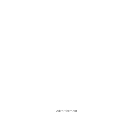
- Advertisement -