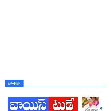
EPAPER