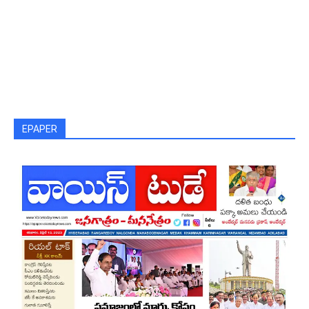
EPAPER