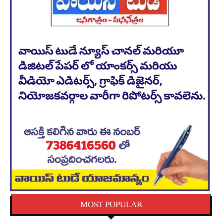
MOST POPULAR