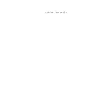
- Advertisement -