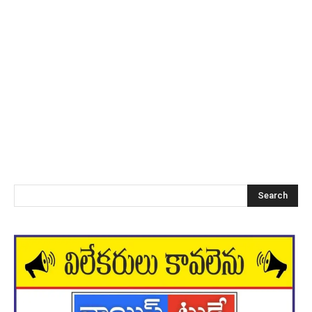
Search