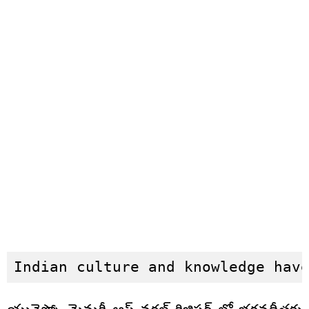
Indian culture and knowledge hav