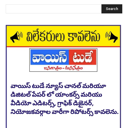
Search