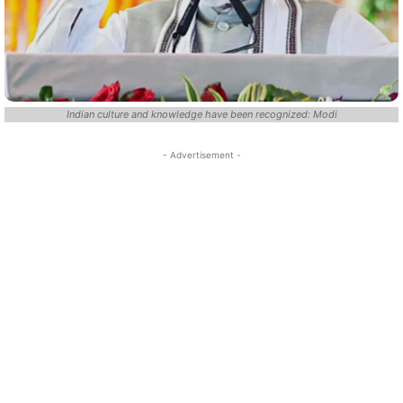
Indian culture and knowledge have been recognized: Modi
- Advertisement -