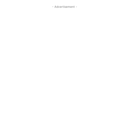
- Advertisement -