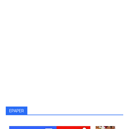
EPAPER