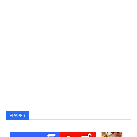
EPAPER