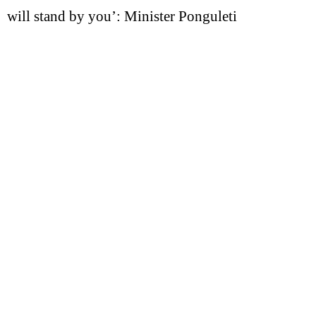
will stand by you’: Minister Ponguleti