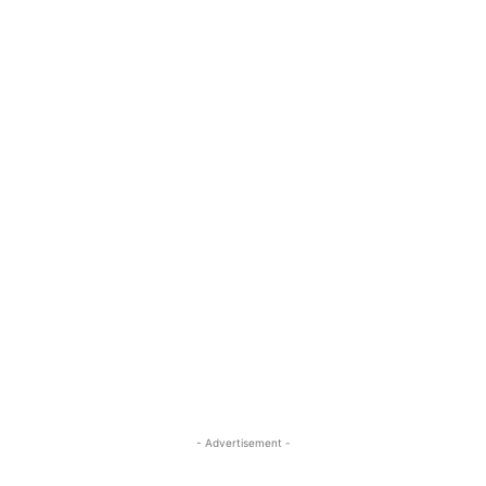
- Advertisement -