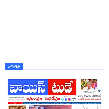
EPAPER