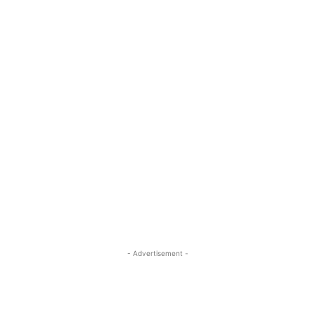
- Advertisement -