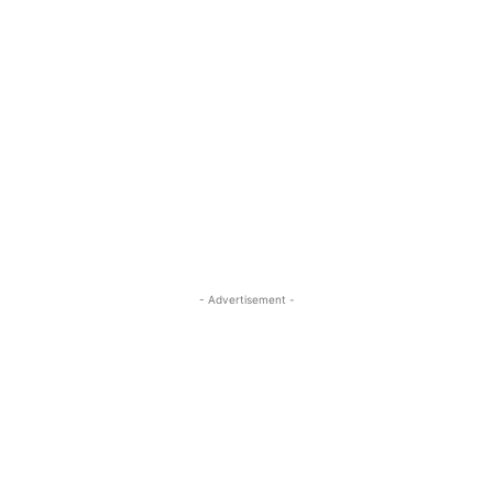
- Advertisement -