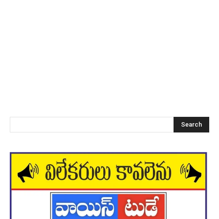
Search