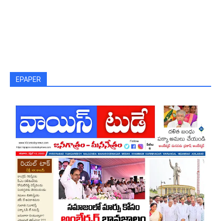
EPAPER