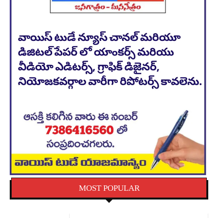
MOST POPULAR