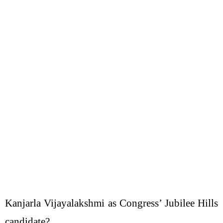
Kanjarla Vijayalakshmi as Congress’ Jubilee Hills
candidate?