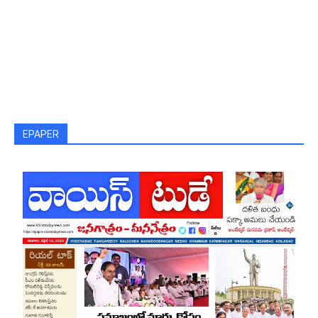
EPAPER