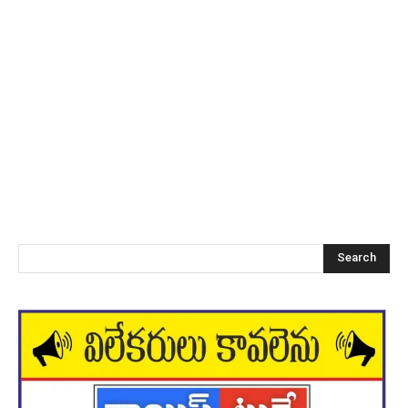
Search