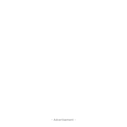
- Advertisement -