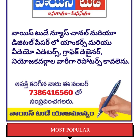
MOST POPULAR