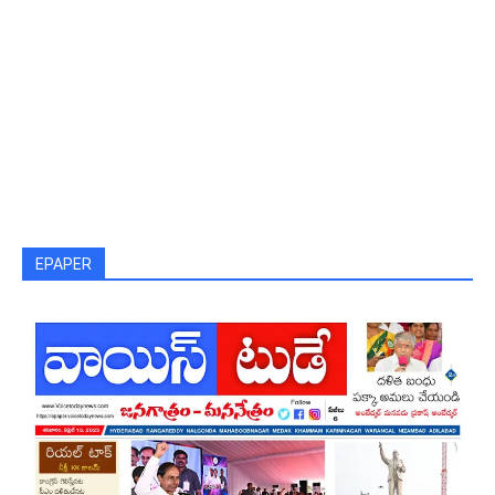
EPAPER