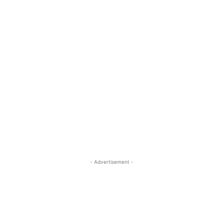
- Advertisement -