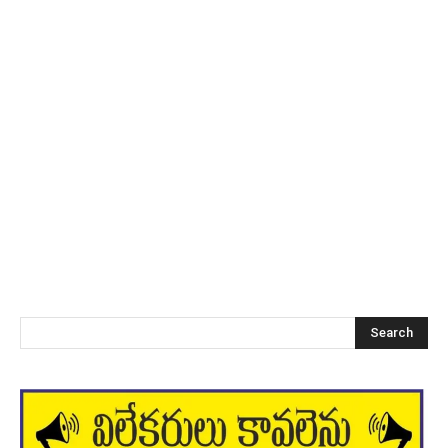
Search