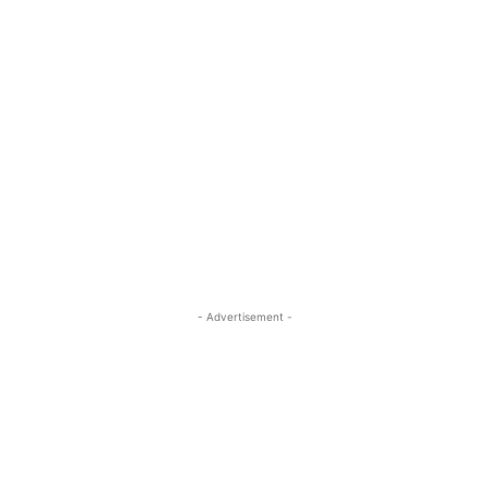
- Advertisement -