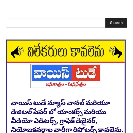
Search