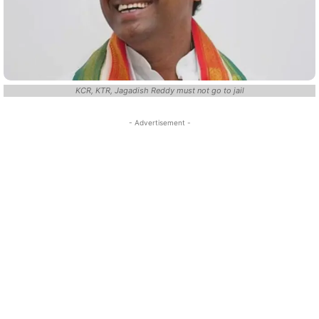
KCR, KTR, Jagadish Reddy must not go to jail
- Advertisement -