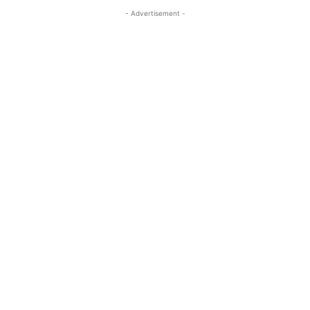
- Advertisement -