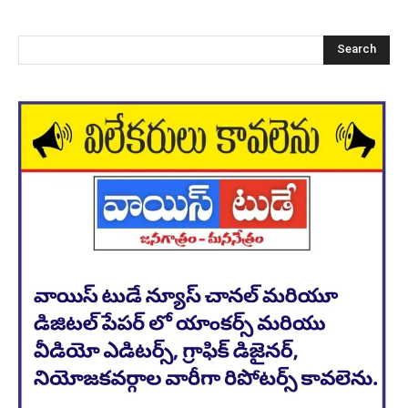
Search