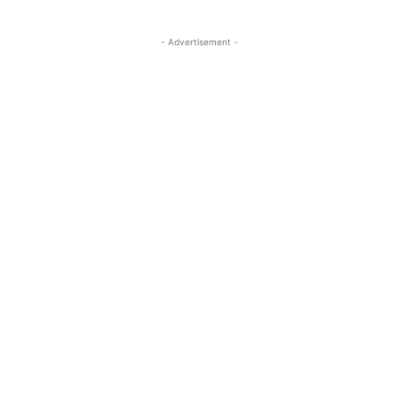
- Advertisement -