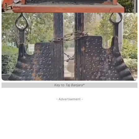
Key to Taj Banjara*
- Advertisement -