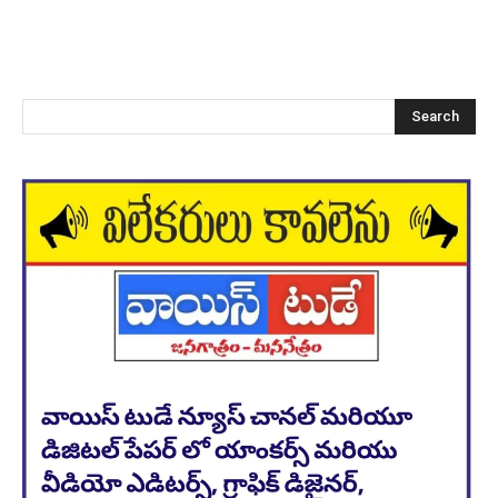
Search