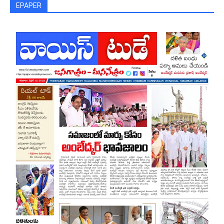
EPAPER