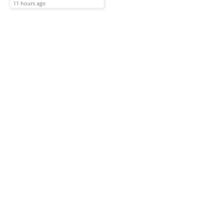
11 hours ago