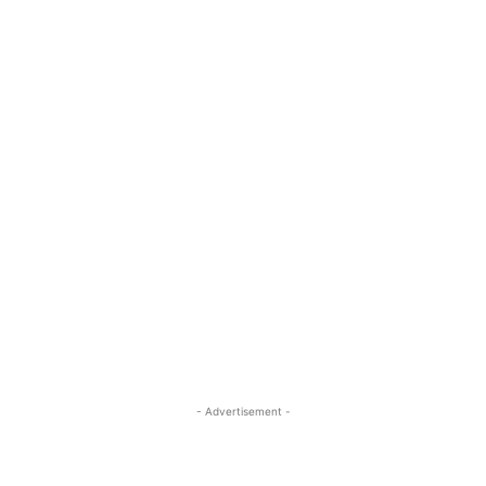
- Advertisement -