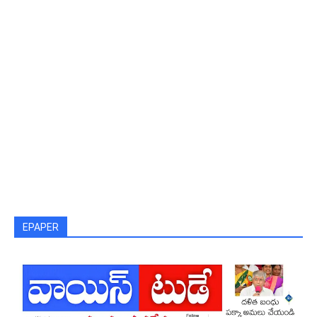
EPAPER