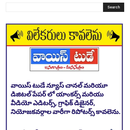
Search