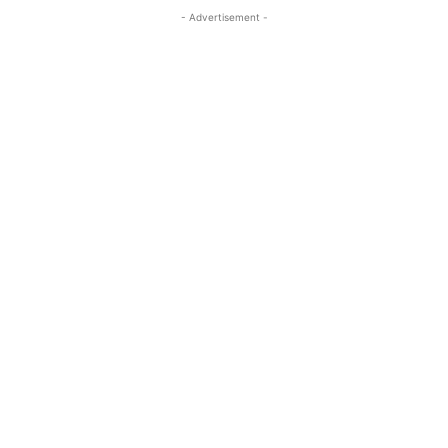
- Advertisement -