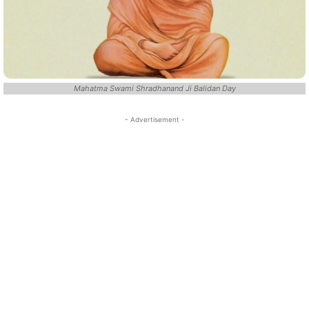
Mahatma Swami Shradhanand Ji Balidan Day
- Advertisement -