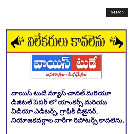
Search