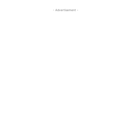
- Advertisement -