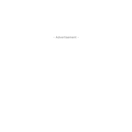
- Advertisement -