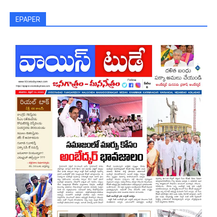
EPAPER