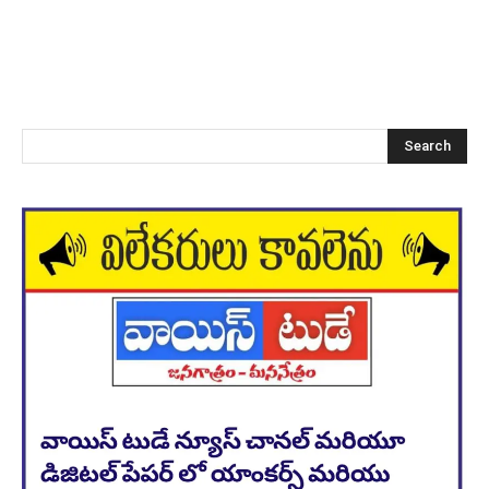
Search