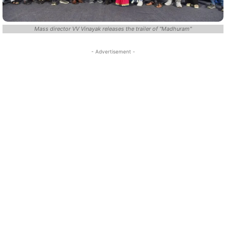
Mass director VV Vinayak releases the trailer of "Madhuram"
- Advertisement -