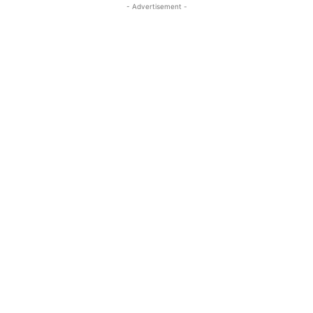
- Advertisement -