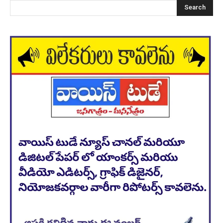
Search