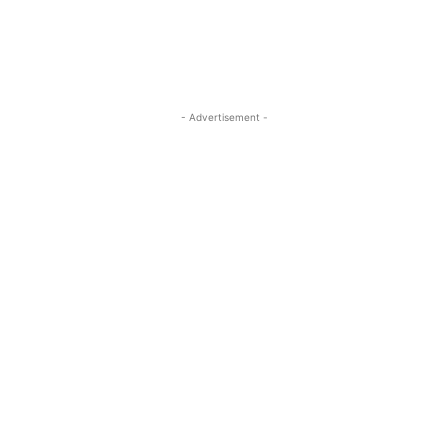
- Advertisement -