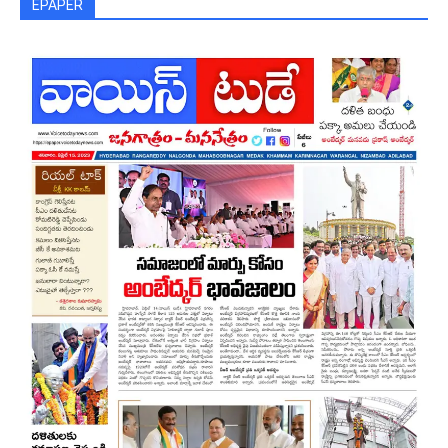
EPAPER