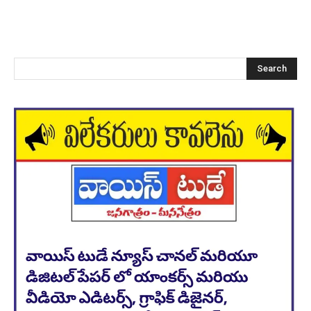
Search