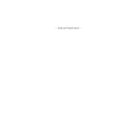
- Advertisement -