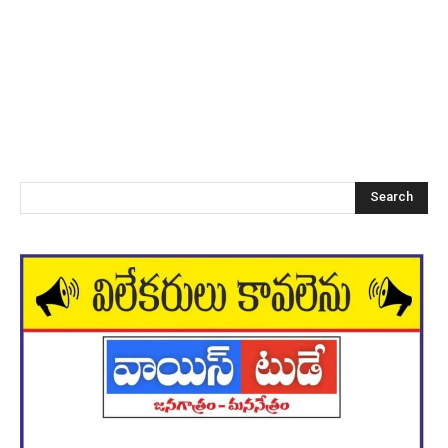
Search