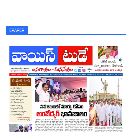
EPAPER