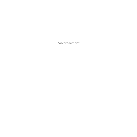
- Advertisement -