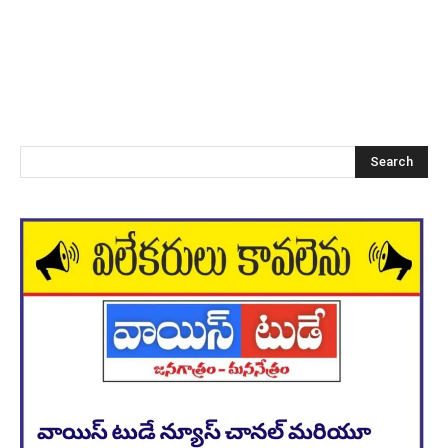
Search