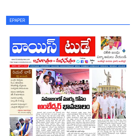
EPAPER