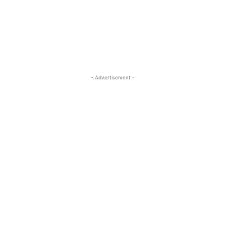
- Advertisement -