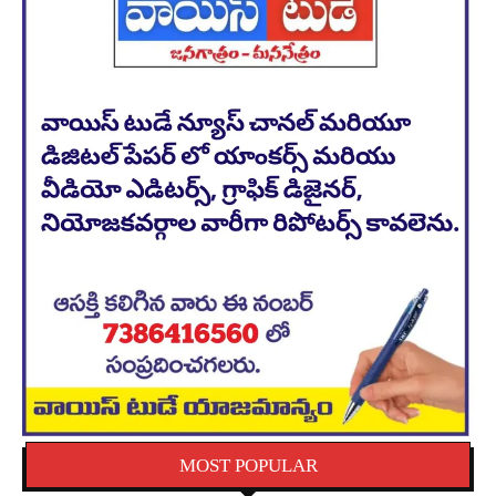
MOST POPULAR