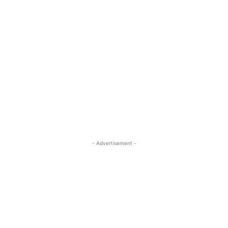
- Advertisement -