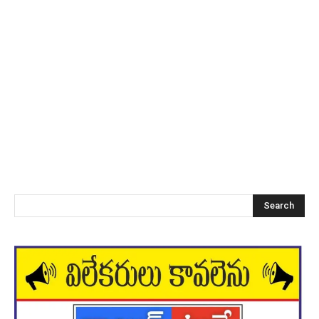
Search