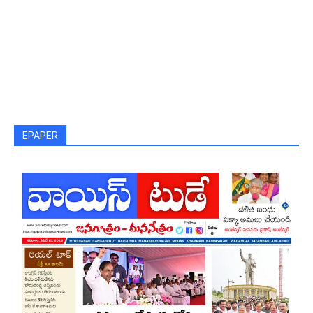
EPAPER